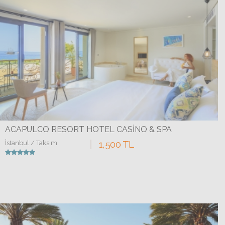
ACAPULCO RESORT HOTEL CASINO & SPA
1,500 TL
İstanbul / Taksim
Detaylar