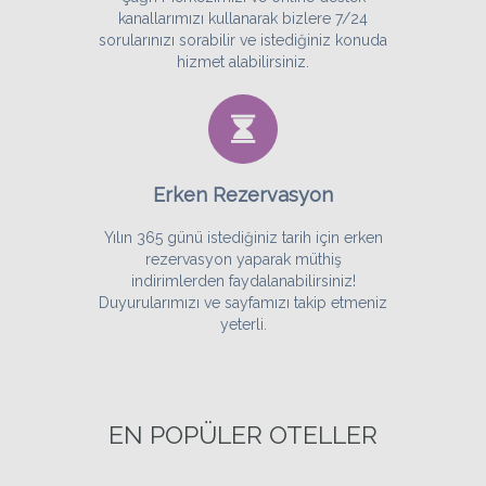
kanallarımızı kullanarak bizlere 7/24
sorularınızı sorabilir ve istediğiniz konuda
hizmet alabilirsiniz.
Erken Rezervasyon
Yılın 365 günü istediğiniz tarih için erken
rezervasyon yaparak müthiş
indirimlerden faydalanabilirsiniz!
Duyurularımızı ve sayfamızı takip etmeniz
yeterli.
EN POPÜLER OTELLER
Detaylar